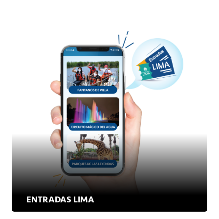
ENTRADAS LIMA