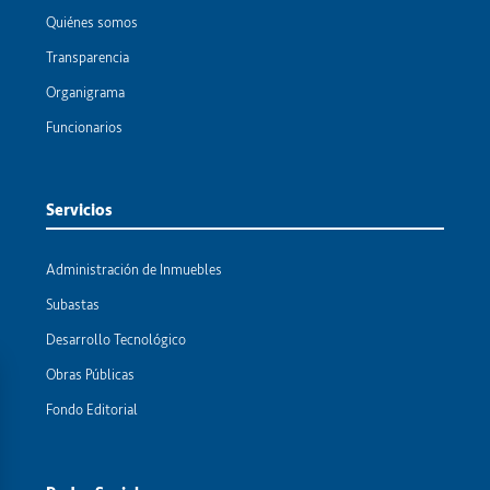
Quiénes somos
Transparencia
Organigrama
Funcionarios
Servicios
Administración de Inmuebles
Subastas
Desarrollo Tecnológico
Obras Públicas
Fondo Editorial