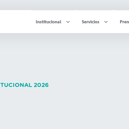
Institucional
Servicios
Pren
ITUCIONAL 2026