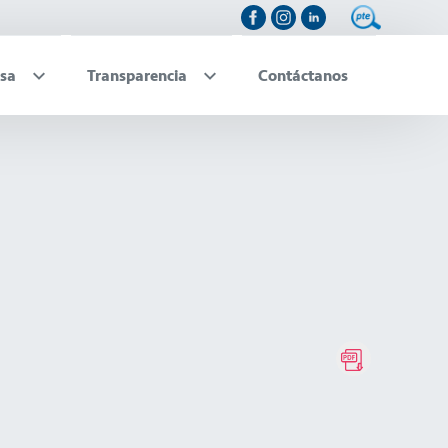
sa
Transparencia
Contáctanos