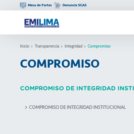
Mesa de Partes
Denuncia SGAS
Inicio
Transparencia
Integridad
Compromiso
COMPROMISO
COMPROMISO DE INTEGRIDAD INST
COMPROMISO DE INTEGRIDAD INSTITUCIONAL