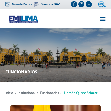
Mesa de Partes
Denuncia SGAS
FUNCIONARIOS
Inicio
Institucional
Funcionarios
Hernán Quispe Salazar