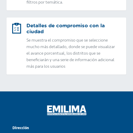
filtros por temática.
Detalles de compromiso con la
ciudad
Se muestra el compromiso que se seleccione
mucho más detallado, donde se puede visualizar
el avance porcentual, los distritos que se
beneficiarán y una serie de información adicional
más para los usuarios
Dirección