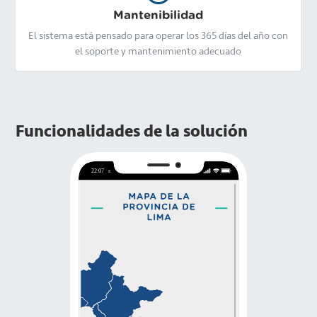
Mantenibilidad
El sistema está pensado para operar los 365 días del año con
el soporte y mantenimiento adecuado
Funcionalidades de la solución