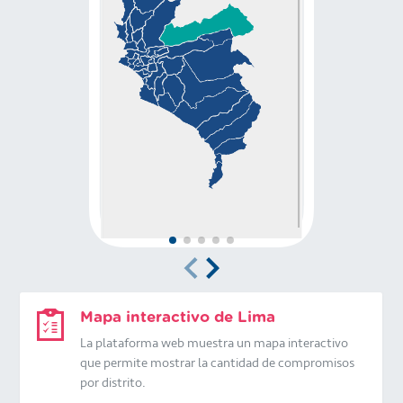
Mapa interactivo de Lima
La plataforma web muestra un mapa interactivo
que permite mostrar la cantidad de compromisos
por distrito.