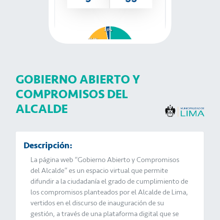
GOBIERNO ABIERTO Y
COMPROMISOS DEL
ALCALDE
Descripción:
La página web “Gobierno Abierto y Compromisos 
del Alcalde” es un espacio virtual que permite 
difundir a la ciudadanía el grado de cumplimiento de 
los compromisos planteados por el Alcalde de Lima, 
vertidos en el discurso de inauguración de su 
gestión, a través de una plataforma digital que se 