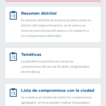
Resumen distrital
El resumen distrital se muestra al seleccionar un
distrito del mapa interactivo, en él vemos un
resumen porcentual del avance con respecto a
los compromisos distritales.
Temáticas
La plataforma permite seccionar los
compromisos del actual Alcalde categorizados
en temáticas.
Lista de compromisos con la ciudad
Se muestra un listado de todos los compromisos
agregados, en él se pueden realizar búsquedas y