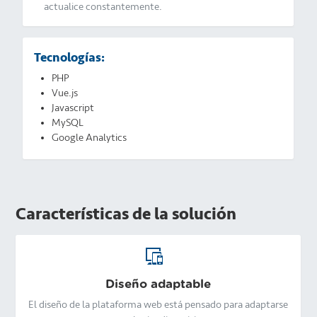
actualice constantemente.
Tecnologías:
PHP
Vue.js
Javascript
MySQL
Google Analytics
Características de la solución
Diseño adaptable
El diseño de la plataforma web está pensado para adaptarse