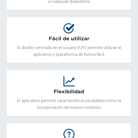
a cualquier dispositivo
Fácil de utilizar
El diseño centrado en el usuario (UX) permite utilizar el
aplicativo y plataforma de forma fácil
Flexibilidad
El aplicativo permite características escalables como la
incorporación de nuevos módulos