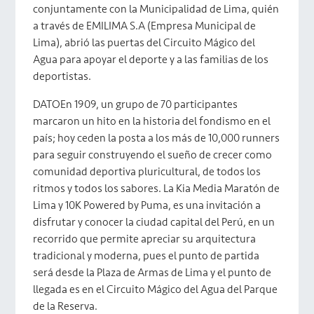
conjuntamente con la Municipalidad de Lima, quién
a través de EMILIMA S.A (Empresa Municipal de
Lima), abrió las puertas del Circuito Mágico del
Agua para apoyar el deporte y a las familias de los
deportistas.
DATOEn 1909, un grupo de 70 participantes
marcaron un hito en la historia del fondismo en el
país; hoy ceden la posta a los más de 10,000 runners
para seguir construyendo el sueño de crecer como
comunidad deportiva pluricultural, de todos los
ritmos y todos los sabores. La Kia Media Maratón de
Lima y 10K Powered by Puma, es una invitación a
disfrutar y conocer la ciudad capital del Perú, en un
recorrido que permite apreciar su arquitectura
tradicional y moderna, pues el punto de partida
será desde la Plaza de Armas de Lima y el punto de
llegada es en el Circuito Mágico del Agua del Parque
de la Reserva.