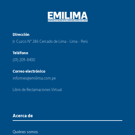
Dirección
Jr. Cuzco N° 286 Cercado de Lima - Lima - Perú
Teléfono
(01) 209-8400
Correo electrónico
informes@emilima.com.pe
Libro de Reclamaciones Virtual
Acerca de
Quiénes somos