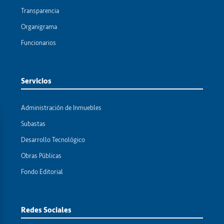
Transparencia
Organigrama
Funcionarios
Servicios
Administración de Inmuebles
Subastas
Desarrollo Tecnológico
Obras Públicas
Fondo Editorial
Redes Sociales