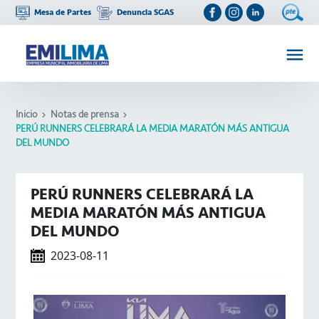
Mesa de Partes
Denuncia SGAS
Inicio
Notas de prensa
PERÚ RUNNERS CELEBRARÁ LA MEDIA MARATÓN MÁS ANTIGUA
DEL MUNDO
PERÚ RUNNERS CELEBRARÁ LA
MEDIA MARATÓN MÁS ANTIGUA
DEL MUNDO
2023-08-11