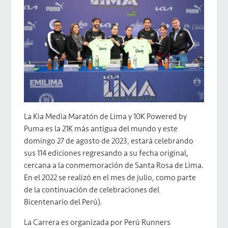
La Kia Media Maratón de Lima y 10K Powered by
Puma es la 21K más antigua del mundo y este
domingo 27 de agosto de 2023, estará celebrando
sus 114 ediciones regresando a su fecha original,
cercana a la conmemoración de Santa Rosa de Lima.
En el 2022 se realizó en el mes de julio, como parte
de la continuación de celebraciones del
Bicentenario del Perú).
La Carrera es organizada por Perú Runners