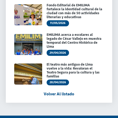
Fondo Editorial de EMILIMA
fortalece la identidad cultural de la
ciudad con más de 50 actividades
literarias y educativas
11/05/2026
EMILIMA acerca a escolares al
legado de César Vallejo en muestra
temporal del Centro Histórico de
Lima
29/04/2026
El teatro más antiguo de Lima
vuelve a la vida: Revaloran el
Teatro Segura para la cultura y las
familias
28/04/2026
Volver Al listado