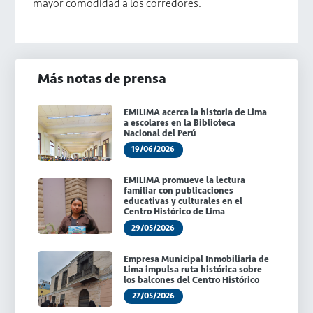
mayor comodidad a los corredores.
Más notas de prensa
EMILIMA acerca la historia de Lima
a escolares en la Biblioteca
Nacional del Perú
19/06/2026
EMILIMA promueve la lectura
familiar con publicaciones
educativas y culturales en el
Centro Histórico de Lima
29/05/2026
Empresa Municipal Inmobiliaria de
Lima impulsa ruta histórica sobre
los balcones del Centro Histórico
27/05/2026