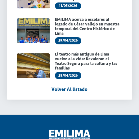
11/05/2026
EMILIMA acerca a escolares al
legado de César Vallejo en muestra
temporal del Centro Histórico de
Lima
29/04/2026
El teatro más antiguo de Lima
vuelve a la vida: Revaloran el
Teatro Segura para la cultura y las
familias
28/04/2026
Volver Al listado