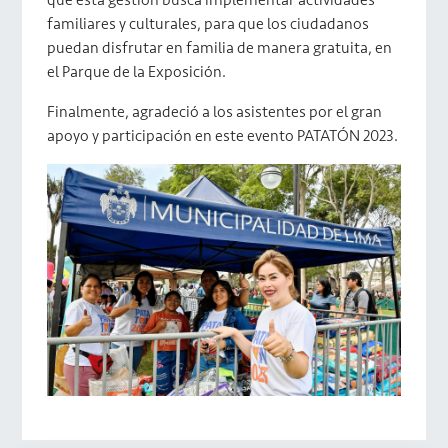
que está gestión busca implementar actividades
familiares y culturales, para que los ciudadanos
puedan disfrutar en familia de manera gratuita, en
el Parque de la Exposición.
Finalmente, agradeció a los asistentes por el gran
apoyo y participación en este evento PATATÓN 2023.