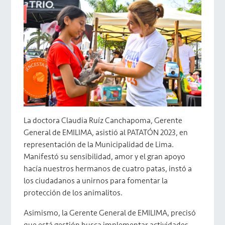
La doctora Claudia Ruíz Canchapoma, Gerente
General de EMILIMA, asistió al PATATÓN 2023, en
representación de la Municipalidad de Lima.
Manifestó su sensibilidad, amor y el gran apoyo
hacía nuestros hermanos de cuatro patas, instó a
los ciudadanos a unirnos para fomentar la
protección de los animalitos.
Asimismo, la Gerente General de EMILIMA, precisó