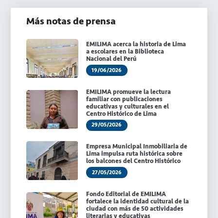
Más notas de prensa
EMILIMA acerca la historia de Lima
a escolares en la Biblioteca
Nacional del Perú
19/06/2026
EMILIMA promueve la lectura
familiar con publicaciones
educativas y culturales en el
Centro Histórico de Lima
29/05/2026
Empresa Municipal Inmobiliaria de
Lima impulsa ruta histórica sobre
los balcones del Centro Histórico
27/05/2026
Fondo Editorial de EMILIMA
fortalece la identidad cultural de la
ciudad con más de 50 actividades
literarias y educativas