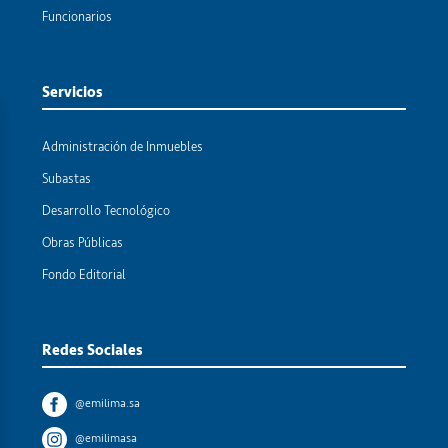
Funcionarios
Servicios
Administración de Inmuebles
Subastas
Desarrollo Tecnológico
Obras Públicas
Fondo Editorial
Redes Sociales
@emilima.sa
@emilimasa