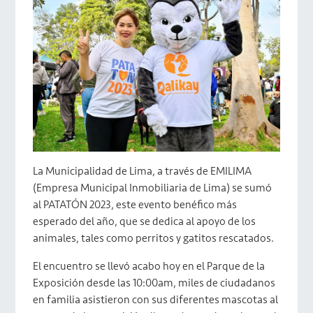
La Municipalidad de Lima, a través de EMILIMA
(Empresa Municipal Inmobiliaria de Lima) se sumó
al PATATÓN 2023, este evento benéfico más
esperado del año, que se dedica al apoyo de los
animales, tales como perritos y gatitos rescatados.
El encuentro se llevó acabo hoy en el Parque de la
Exposición desde las 10:00am, miles de ciudadanos
en familia asistieron con sus diferentes mascotas al