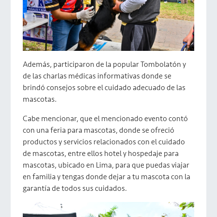
Además, participaron de la popular Tombolatón y
de las charlas médicas informativas donde se
brindó consejos sobre el cuidado adecuado de las
mascotas.
Cabe mencionar, que el mencionado evento contó
con una feria para mascotas, donde se ofreció
productos y servicios relacionados con el cuidado
de mascotas, entre ellos hotel y hospedaje para
mascotas, ubicado en Lima, para que puedas viajar
en familia y tengas donde dejar a tu mascota con la
garantía de todos sus cuidados.