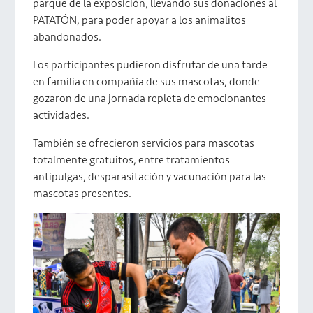
parque de la exposición, llevando sus donaciones al
PATATÓN, para poder apoyar a los animalitos
abandonados.
Los participantes pudieron disfrutar de una tarde
en familia en compañía de sus mascotas, donde
gozaron de una jornada repleta de emocionantes
actividades.
También se ofrecieron servicios para mascotas
totalmente gratuitos, entre tratamientos
antipulgas, desparasitación y vacunación para las
mascotas presentes.