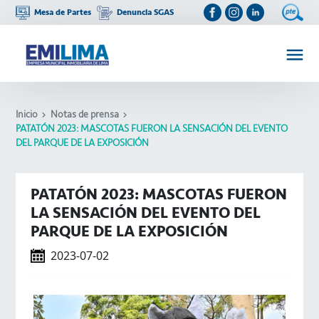
Mesa de Partes
Denuncia SGAS
Inicio
Notas de prensa
PATATÓN 2023: MASCOTAS FUERON LA SENSACIÓN DEL EVENTO
DEL PARQUE DE LA EXPOSICIÓN
PATATÓN 2023: MASCOTAS FUERON
LA SENSACIÓN DEL EVENTO DEL
PARQUE DE LA EXPOSICIÓN
2023-07-02