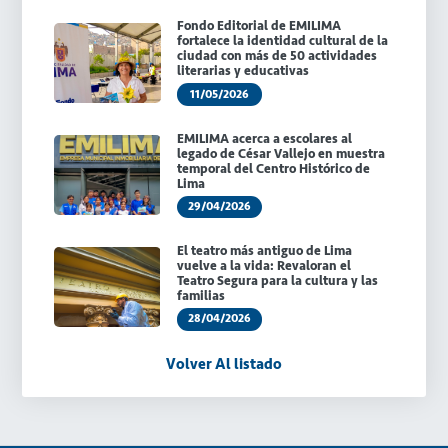
Fondo Editorial de EMILIMA
fortalece la identidad cultural de la
ciudad con más de 50 actividades
literarias y educativas
11/05/2026
EMILIMA acerca a escolares al
legado de César Vallejo en muestra
temporal del Centro Histórico de
Lima
29/04/2026
El teatro más antiguo de Lima
vuelve a la vida: Revaloran el
Teatro Segura para la cultura y las
familias
28/04/2026
Volver Al listado