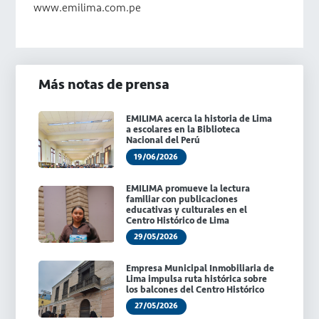
www.emilima.com.pe
Más notas de prensa
EMILIMA acerca la historia de Lima
a escolares en la Biblioteca
Nacional del Perú
19/06/2026
EMILIMA promueve la lectura
familiar con publicaciones
educativas y culturales en el
Centro Histórico de Lima
29/05/2026
Empresa Municipal Inmobiliaria de
Lima impulsa ruta histórica sobre
los balcones del Centro Histórico
27/05/2026