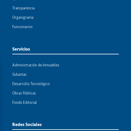
Transparencia
Organigrama
Funcionarios
Servicios
Administración de Inmuebles
Subastas
Desarrollo Tecnológico
Obras Públicas
Fondo Editorial
Redes Sociales