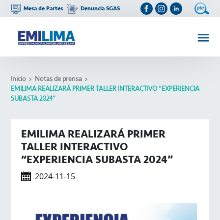
Mesa de Partes
Denuncia SGAS
Inicio
Notas de prensa
EMILIMA REALIZARÁ PRIMER TALLER INTERACTIVO “EXPERIENCIA
SUBASTA 2024”
EMILIMA REALIZARÁ PRIMER
TALLER INTERACTIVO
“EXPERIENCIA SUBASTA 2024”
2024-11-15