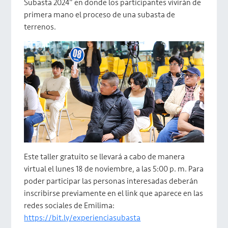
Subasta 2024” en donde los participantes vivirán de
primera mano el proceso de una subasta de
terrenos.
Este taller gratuito se llevará a cabo de manera
virtual el lunes 18 de noviembre, a las 5:00 p. m. Para
poder participar las personas interesadas deberán
inscribirse previamente en el link que aparece en las
redes sociales de Emilima:
https://bit.ly/experienciasubasta