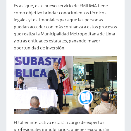
Es así que, este nuevo servicio de EMILIMA tiene
como objetivo brindar conocimientos técnicos,
legales y testimoniales para que las personas
puedan acceder con más confianza a estos procesos
que realiza la Municipalidad Metropolitana de Lima
y otras entidades estatales, ganando mayor
oportunidad de inversión.
El taller interactivo estará a cargo de expertos
profesionales inmobiliarios, quienes expondrán