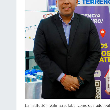
La institución reafirma su labor como operador púb