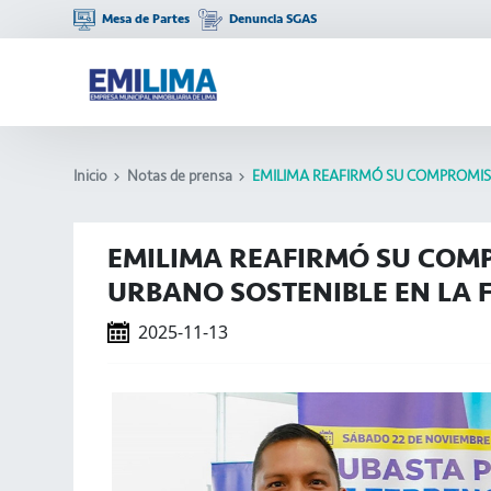
Mesa de Partes
Denuncia SGAS
Inicio
Notas de prensa
EMILIMA REAFIRMÓ SU COMPROMISO
EMILIMA REAFIRMÓ SU COM
URBANO SOSTENIBLE EN LA F
2025-11-13