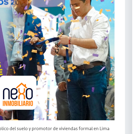
lico del suelo y promotor de viviendas formal en Lima