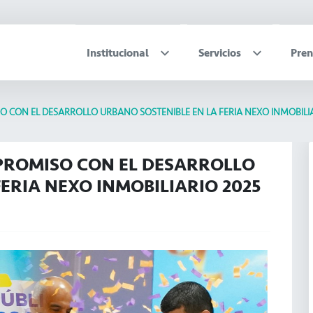
Institucional
Servicios
Pren
 CON EL DESARROLLO URBANO SOSTENIBLE EN LA FERIA NEXO INMOBILIA
PROMISO CON EL DESARROLLO
ERIA NEXO INMOBILIARIO 2025