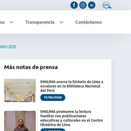
sa
Transparencia
Contáctanos
RIO 2025
Más notas de prensa
EMILIMA acerca la historia de Lima a
escolares en la Biblioteca Nacional
del Perú
19/06/2026
EMILIMA promueve la lectura
familiar con publicaciones
educativas y culturales en el Centro
Histórico de Lima