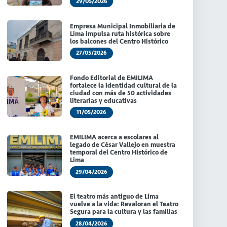
29/05/2026
Empresa Municipal Inmobiliaria de
Lima impulsa ruta histórica sobre
los balcones del Centro Histórico
27/05/2026
Fondo Editorial de EMILIMA
fortalece la identidad cultural de la
ciudad con más de 50 actividades
literarias y educativas
11/05/2026
EMILIMA acerca a escolares al
legado de César Vallejo en muestra
temporal del Centro Histórico de
Lima
29/04/2026
El teatro más antiguo de Lima
vuelve a la vida: Revaloran el Teatro
Segura para la cultura y las familias
28/04/2026