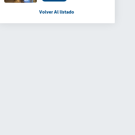
Volver Al listado