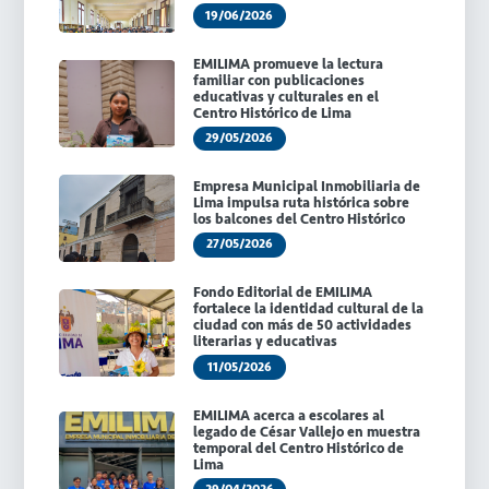
19/06/2026
EMILIMA promueve la lectura
familiar con publicaciones
educativas y culturales en el
Centro Histórico de Lima
29/05/2026
Empresa Municipal Inmobiliaria de
Lima impulsa ruta histórica sobre
los balcones del Centro Histórico
27/05/2026
Fondo Editorial de EMILIMA
fortalece la identidad cultural de la
ciudad con más de 50 actividades
literarias y educativas
11/05/2026
EMILIMA acerca a escolares al
legado de César Vallejo en muestra
temporal del Centro Histórico de
Lima