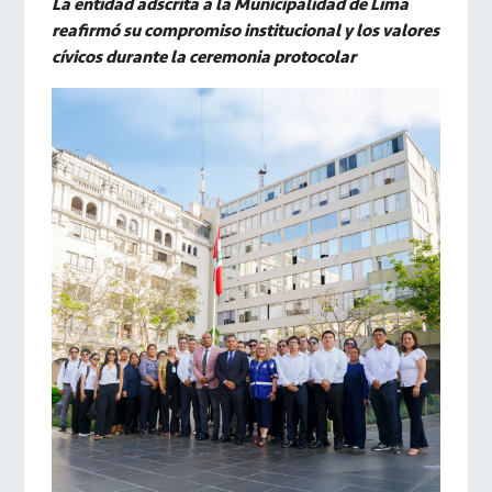
La entidad adscrita a la Municipalidad de Lima
reafirmó su compromiso institucional y los valores
cívicos durante la ceremonia protocolar