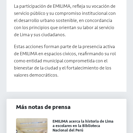
La participación de EMILIMA, refleja su vocación de
servicio público y su compromiso institucional con
el desarrollo urbano sostenible, en concordancia
con los principios que orientan su labor al servicio
de Lima y sus ciudadanos.
Estas acciones forman parte de la presencia activa
de EMILIMA en espacios cívicos, reafirmando su rol
como entidad municipal comprometida con el
bienestar de la ciudad y el fortalecimiento de los
valores democráticos.
Más notas de prensa
EMILIMA acerca la historia de Lima
a escolares en la Biblioteca
Nacional del Perú