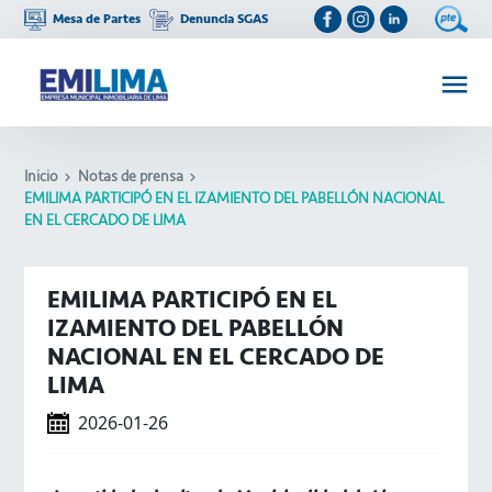
Mesa de Partes
Denuncia SGAS
Inicio
Notas de prensa
EMILIMA PARTICIPÓ EN EL IZAMIENTO DEL PABELLÓN NACIONAL
EN EL CERCADO DE LIMA
EMILIMA PARTICIPÓ EN EL
IZAMIENTO DEL PABELLÓN
NACIONAL EN EL CERCADO DE
LIMA
2026-01-26