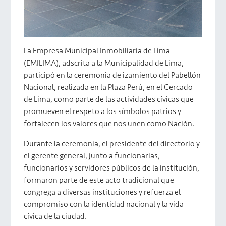
La Empresa Municipal Inmobiliaria de Lima
(EMILIMA), adscrita a la Municipalidad de Lima,
participó en la ceremonia de izamiento del Pabellón
Nacional, realizada en la Plaza Perú, en el Cercado
de Lima, como parte de las actividades cívicas que
promueven el respeto a los símbolos patrios y
fortalecen los valores que nos unen como Nación.
Durante la ceremonia, el presidente del directorio y
el gerente general, junto a funcionarias,
funcionarios y servidores públicos de la institución,
formaron parte de este acto tradicional que
congrega a diversas instituciones y refuerza el
compromiso con la identidad nacional y la vida
cívica de la ciudad.