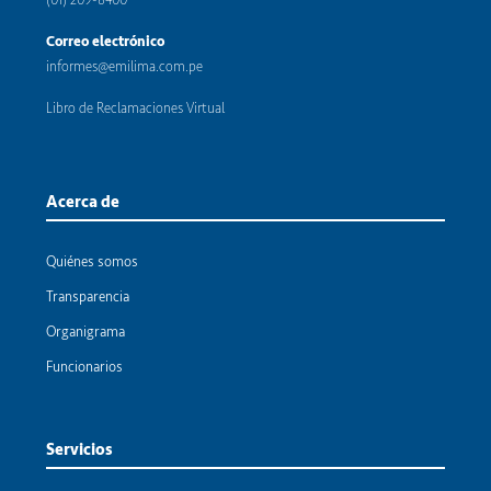
Correo electrónico
informes@emilima.com.pe
Libro de Reclamaciones Virtual
Acerca de
Quiénes somos
Transparencia
Organigrama
Funcionarios
Servicios