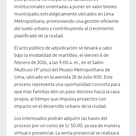
institucionales orientadas a poner en valor bienes
municipales estratégicamente ubicados en Lima
Metropolitana, promoviendo una gestión eficiente
del suelo urbano y contribuyendo al crecimiento
planificado de la ciudad.
El acto público de adjudicación se llevará a cabo
bajo la modalidad de martilleo, el viernes 6 de
febrero de 2026, a las 9:00 a. m., en el Salón
Multiuso (4° piso) del Museo Metropolitano de
Lima, ubicado en la avenida 28 de Julio 800. Este
proceso representa una oportunidad concreta para
que más familias den un paso decisivo hacia la casa
propia, al tiempo que impulsa proyectos con
impacto en el desarrollo urbano de la ciudad.
Los interesados podrán adquirir las bases del
proceso por un costo de S/ 50.00, ya sea de manera
virtual o presencial. La venta presencial se realizará