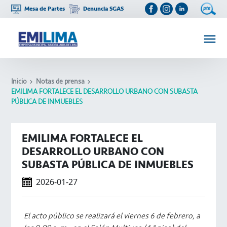
Mesa de Partes
Denuncia SGAS
Inicio
Notas de prensa
EMILIMA FORTALECE EL DESARROLLO URBANO CON SUBASTA
PÚBLICA DE INMUEBLES
EMILIMA FORTALECE EL
DESARROLLO URBANO CON
SUBASTA PÚBLICA DE INMUEBLES
2026-01-27
El acto público se realizará el viernes 6 de febrero, a