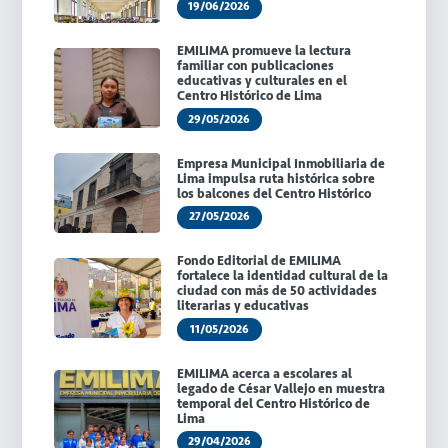
19/06/2026
EMILIMA promueve la lectura
familiar con publicaciones
educativas y culturales en el
Centro Histórico de Lima
29/05/2026
Empresa Municipal Inmobiliaria de
Lima impulsa ruta histórica sobre
los balcones del Centro Histórico
27/05/2026
Fondo Editorial de EMILIMA
fortalece la identidad cultural de la
ciudad con más de 50 actividades
literarias y educativas
11/05/2026
EMILIMA acerca a escolares al
legado de César Vallejo en muestra
temporal del Centro Histórico de
Lima
29/04/2026