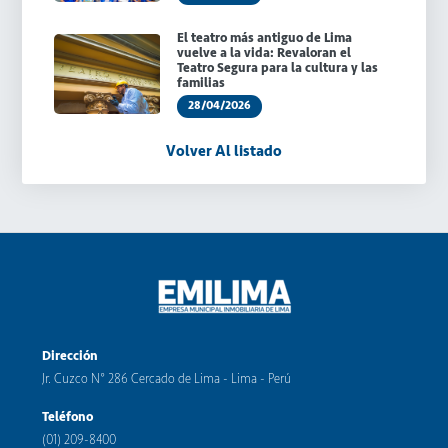
El teatro más antiguo de Lima
vuelve a la vida: Revaloran el
Teatro Segura para la cultura y las
familias
28/04/2026
Volver Al listado
Dirección
Jr. Cuzco N° 286 Cercado de Lima - Lima - Perú
Teléfono
(01) 209-8400