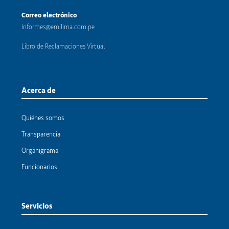
Correo electrónico
informes@emilima.com.pe
Libro de Reclamaciones Virtual
Acerca de
Quiénes somos
Transparencia
Organigrama
Funcionarios
Servicios