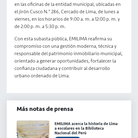
en las oficinas de la entidad municipal, ubicadas en
el jirón Cusco N.° 286, Cercado de Lima, de lunes a
viernes, en los horarios de 9:00 a. m. a 12:00 p. m. y
de 2:00 p. m. a 5:30 p. m.
Con esta subasta pública, EMILIMA reafirma su
compromiso con una gestión moderna, técnica y
responsable del patrimonio inmobiliario municipal,
orientado a generar oportunidades, fortalecer la
confianza ciudadana y contribuir al desarrollo
urbano ordenado de Lima.
Más notas de prensa
EMILIMA acerca la historia de Lima
a escolares en la Biblioteca
Nacional del Perú