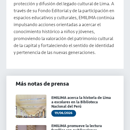
protección y difusión del legado cultural de Lima. A
través de su Fondo Editorial y de la participación en
espacios educativos y culturales, EMILIMA continúa
impulsando acciones orientadas a acercar el
conocimiento histórico a niños y jóvenes,
promoviendo la valoración del patrimonio cultural
de la capital y fortaleciendo el sentido de identidad
y pertenencia de las nuevas generaciones.
Más notas de prensa
EMILIMA acerca la historia de Lima
a escolares en la Biblioteca
Nacional del Perú
19/06/2026
EMILIMA promueve la lectura