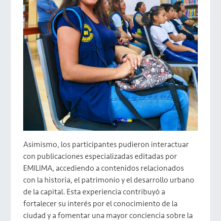
Asimismo, los participantes pudieron interactuar
con publicaciones especializadas editadas por
EMILIMA, accediendo a contenidos relacionados
con la historia, el patrimonio y el desarrollo urbano
de la capital. Esta experiencia contribuyó a
fortalecer su interés por el conocimiento de la
ciudad y a fomentar una mayor conciencia sobre la