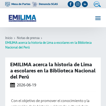
Mesa de Partes
Denuncia SGAS
Inicio
Notas de prensa
EMILIMA acerca la historia de Lima a escolares en la Biblioteca
Nacional del Perú
EMILIMA acerca la historia de Lima
a escolares en la Biblioteca Nacional
del Perú
2026-06-19
Con el objetivo de promover el conocimiento y la