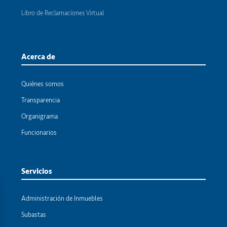
Libro de Reclamaciones Virtual
Acerca de
Quiénes somos
Transparencia
Organigrama
Funcionarios
Servicios
Administración de Inmuebles
Subastas