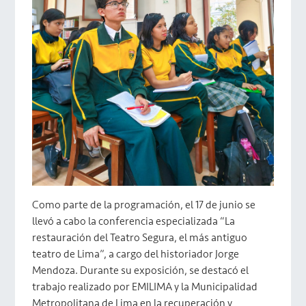
Como parte de la programación, el 17 de junio se
llevó a cabo la conferencia especializada “La
restauración del Teatro Segura, el más antiguo
teatro de Lima”, a cargo del historiador Jorge
Mendoza. Durante su exposición, se destacó el
trabajo realizado por EMILIMA y la Municipalidad
Metropolitana de Lima en la recuperación y