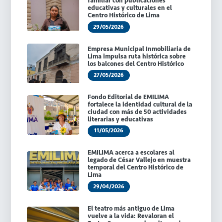
familiar con publicaciones
educativas y culturales en el
Centro Histórico de Lima
29/05/2026
Empresa Municipal Inmobiliaria de
Lima impulsa ruta histórica sobre
los balcones del Centro Histórico
27/05/2026
Fondo Editorial de EMILIMA
fortalece la identidad cultural de la
ciudad con más de 50 actividades
literarias y educativas
11/05/2026
EMILIMA acerca a escolares al
legado de César Vallejo en muestra
temporal del Centro Histórico de
Lima
29/04/2026
El teatro más antiguo de Lima
vuelve a la vida: Revaloran el