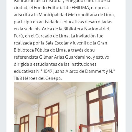
valoración de la historia y el legado cultural de la
ciudad, el Fondo Editorial de EMILIMA, empresa
adscrita a la Municipalidad Metropolitana de Lima,
participó en actividades educativas desarrolladas
en la sede histórica de la Biblioteca Nacional del
Perú, en el Cercado de Lima. La invitación fue
realizada por la Sala Escolar y Juvenil de la Gran
Biblioteca Pública de Lima, a través de su
referencista Gilmar Arias Guardamino, y estuvo
dirigida a estudiantes de las instituciones
educativas N.° 1049 Juana Alarco de Dammert y N.°
1168 Héroes del Cenepa.