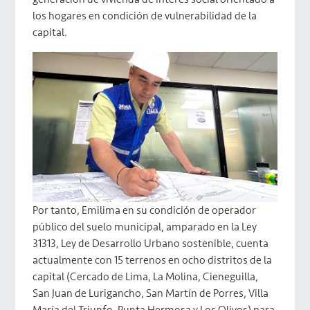
los hogares en condición de vulnerabilidad de la
capital.
Por tanto, Emilima en su condición de operador
público del suelo municipal, amparado en la Ley
31313, Ley de Desarrollo Urbano sostenible, cuenta
actualmente con 15 terrenos en ocho distritos de la
capital (Cercado de Lima, La Molina, Cieneguilla,
San Juan de Lurigancho, San Martín de Porres, Villa