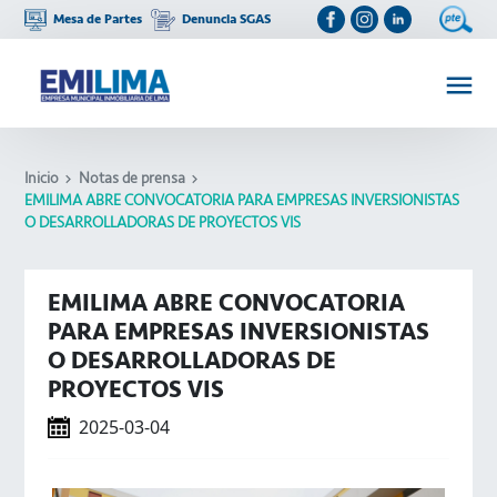
Mesa de Partes
Denuncia SGAS
Inicio
Notas de prensa
EMILIMA ABRE CONVOCATORIA PARA EMPRESAS INVERSIONISTAS
O DESARROLLADORAS DE PROYECTOS VIS
EMILIMA ABRE CONVOCATORIA
PARA EMPRESAS INVERSIONISTAS
O DESARROLLADORAS DE
PROYECTOS VIS
2025-03-04