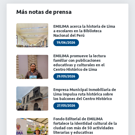
Más notas de prensa
EMILIMA acerca la historia de Lima
a escolares en la Biblioteca
Nacional del Perú
19/06/2026
EMILIMA promueve la lectura
familiar con publicaciones
educativas y culturales en el
Centro Histórico de Lima
29/05/2026
Empresa Municipal Inmobiliaria de
Lima impulsa ruta histórica sobre
los balcones del Centro Histórico
27/05/2026
Fondo Editorial de EMILIMA
fortalece la identidad cultural de la
ciudad con más de 50 actividades
literarias y educativas