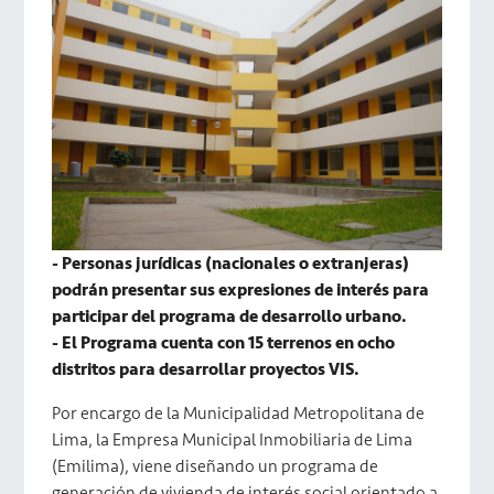
- Personas jurídicas (nacionales o extranjeras)
podrán presentar sus expresiones de interés para
participar del programa de desarrollo urbano.
- El Programa cuenta con 15 terrenos en ocho
distritos para desarrollar proyectos VIS.
Por encargo de la Municipalidad Metropolitana de
Lima, la Empresa Municipal Inmobiliaria de Lima
(Emilima), viene diseñando un programa de
generación de vivienda de interés social orientado a