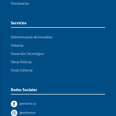
Funcionarios
Servicios
Administración de Inmuebles
Subastas
Desarrollo Tecnológico
Obras Públicas
Fondo Editorial
Redes Sociales
@emilima.sa
@emilimasa