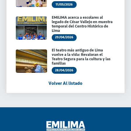
11/05/2026
EMILIMA acerca a escolares al
legado de César Vallejo en muestra
temporal del Centro Histórico de
Lima
29/04/2026
El teatro más antiguo de Lima
vuelve a la vida: Revaloran el
Teatro Segura para la cultura y las
familias
28/04/2026
Volver Al listado