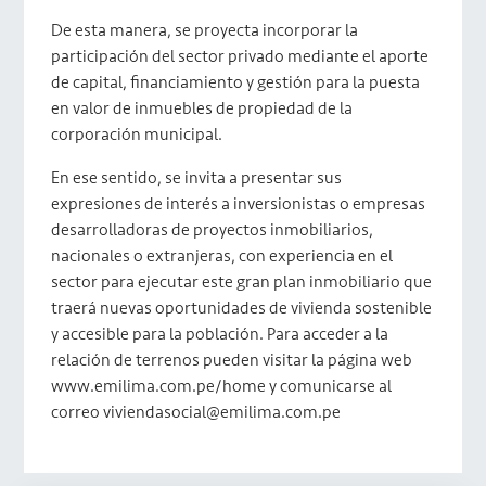
De esta manera, se proyecta incorporar la
participación del sector privado mediante el aporte
de capital, financiamiento y gestión para la puesta
en valor de inmuebles de propiedad de la
corporación municipal.
En ese sentido, se invita a presentar sus
expresiones de interés a inversionistas o empresas
desarrolladoras de proyectos inmobiliarios,
nacionales o extranjeras, con experiencia en el
sector para ejecutar este gran plan inmobiliario que
traerá nuevas oportunidades de vivienda sostenible
y accesible para la población. Para acceder a la
relación de terrenos pueden visitar la página web
www.emilima.com.pe/home y comunicarse al
correo viviendasocial@emilima.com.pe