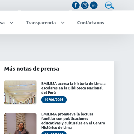
sa
Transparencia
Contáctanos
Más notas de prensa
EMILIMA acerca la historia de Lima a
escolares en la Biblioteca Nacional
del Perú
19/06/2026
EMILIMA promueve la lectura
familiar con publicaciones
educativas y culturales en el Centro
Histórico de Lima