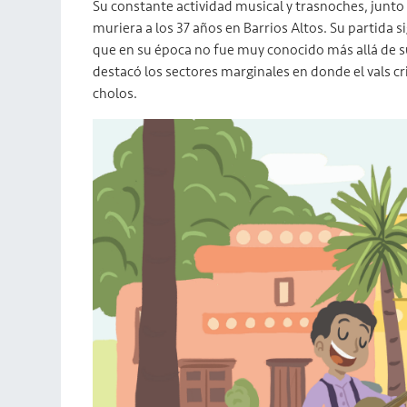
Su constante actividad musical y trasnoches, junto
muriera a los 37 años en Barrios Altos. Su partida 
que en su época no fue muy conocido más allá de s
destacó los sectores marginales en donde el vals c
cholos.