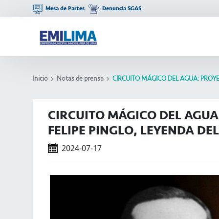
Mesa de Partes
Denuncia SGAS
Inicio
Notas de prensa
CIRCUITO MÁGICO DEL AGUA: PROYE
CIRCUITO MÁGICO DEL AGUA
FELIPE PINGLO, LEYENDA DE
2024-07-17