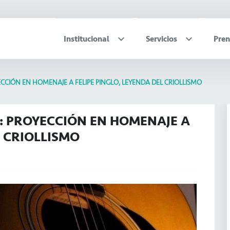
Institucional
Servicios
Pren
CCIÓN EN HOMENAJE A FELIPE PINGLO, LEYENDA DEL CRIOLLISMO
: PROYECCIÓN EN HOMENAJE A
L CRIOLLISMO