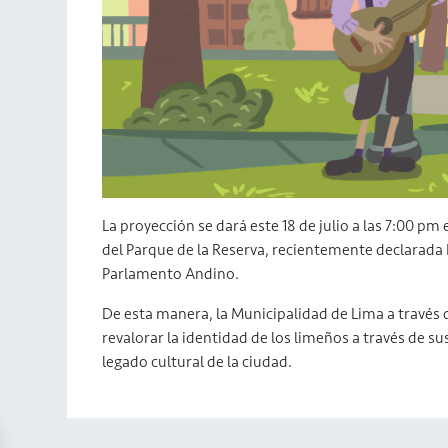
La proyección se dará este 18 de julio a las 7:00 pm
del Parque de la Reserva, recientemente declarada 
Parlamento Andino.
De esta manera, la Municipalidad de Lima a través 
revalorar la identidad de los limeños a través de 
legado cultural de la ciudad.