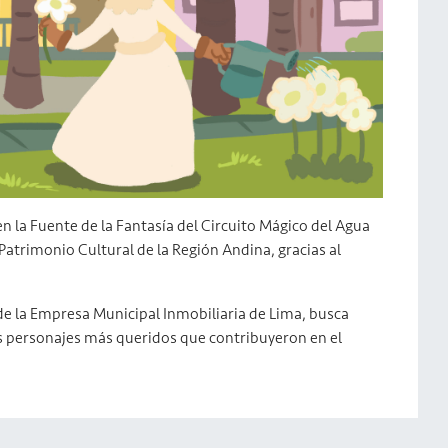
 en la Fuente de la Fantasía del Circuito Mágico del Agua
Patrimonio Cultural de la Región Andina, gracias al
de la Empresa Municipal Inmobiliaria de Lima, busca
sus personajes más queridos que contribuyeron en el