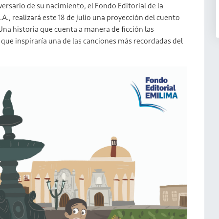
versario de su nacimiento, el Fondo Editorial de la
., realizará este 18 de julio una proyección del cuento
. Una historia que cuenta a manera de ficción las
a que inspiraría una de las canciones más recordadas del