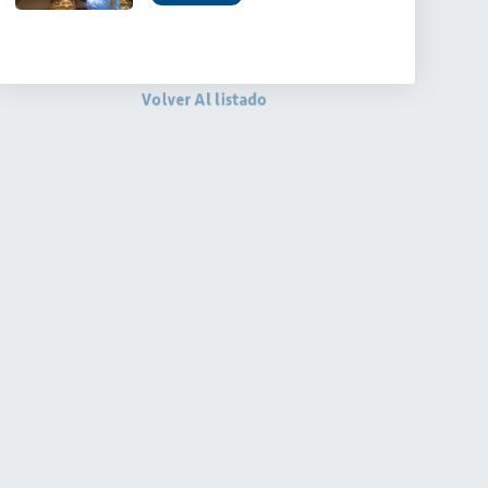
Volver Al listado