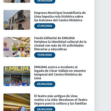
29/05/2026
Empresa Municipal Inmobiliaria de
Lima impulsa ruta histórica sobre
los balcones del Centro Histórico
27/05/2026
Fondo Editorial de EMILIMA
fortalece la identidad cultural de la
ciudad con más de 50 actividades
literarias y educativas
11/05/2026
EMILIMA acerca a escolares al
legado de César Vallejo en muestra
temporal del Centro Histórico de
Lima
29/04/2026
El teatro más antiguo de Lima
vuelve a la vida: Revaloran el Teatro
Segura para la cultura y las familias
28/04/2026