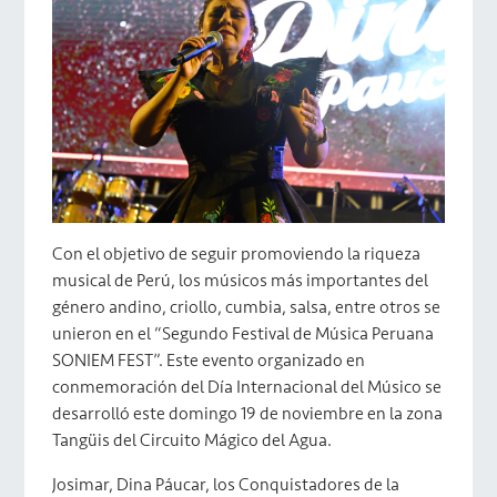
Con el objetivo de seguir promoviendo la riqueza
musical de Perú, los músicos más importantes del
género andino, criollo, cumbia, salsa, entre otros se
unieron en el “Segundo Festival de Música Peruana
SONIEM FEST”. Este evento organizado en
conmemoración del Día Internacional del Músico se
desarrolló este domingo 19 de noviembre en la zona
Tangüis del Circuito Mágico del Agua.
Josimar, Dina Páucar, los Conquistadores de la