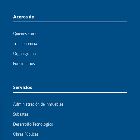
Acerca de
Quiénes somos
Transparencia
Organigrama
Funcionarios
Servicios
Administración de Inmuebles
Subastas
Desarrollo Tecnológico
Obras Públicas