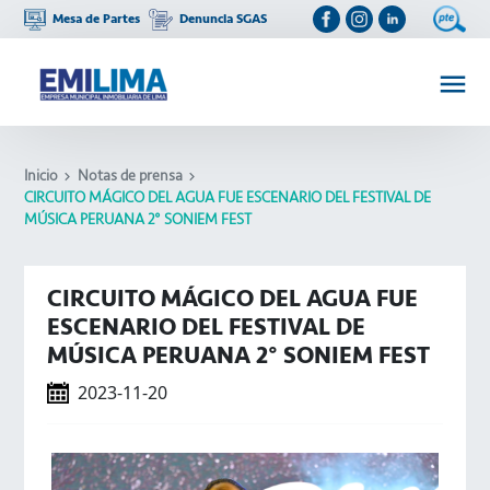
Mesa de Partes
Denuncia SGAS
Inicio
Notas de prensa
CIRCUITO MÁGICO DEL AGUA FUE ESCENARIO DEL FESTIVAL DE
MÚSICA PERUANA 2° SONIEM FEST
CIRCUITO MÁGICO DEL AGUA FUE
ESCENARIO DEL FESTIVAL DE
MÚSICA PERUANA 2° SONIEM FEST
2023-11-20