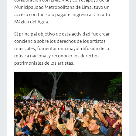
colaboración con EMILIMA y con el apoyo de la
Municipalidad Metropolitana de Lima, tuvo un
acceso con tan solo pagar el ingreso al Circuito
Mágico del Agua.
El principal objetivo de esta actividad fue crear
conciencia sobre los derechos de los artistas
musicales, fomentar una mayor difusión de la
música nacional y reconocer los derechos
patrimoniales de los artistas.