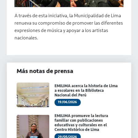
A través de esta iniciativa, la Municipalidad de Lima
renueva su compromiso de promover las diferentes
expresiones de música y apoyar a los artistas
nacionales.
Más notas de prensa
EMILIMA acerca la historia de Lima
a escolares en la Biblioteca
Nacional del Perú
19/06/2026
EMILIMA promueve la lectura
familiar con publicaciones
educativas y culturales en el
Centro Histórico de Lima
29/05/2026