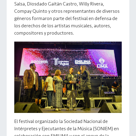
Salsa, Diosdado Gaitán Castro, Willy Rivera,
Compay Quinto y otros representantes de diversos
géneros formaron parte del festival en defensa de
los derechos de los artistas musicales, autores,
compositores y productores.
El festival organizado la Sociedad Nacional de
Intérpretes y Ejecutantes de la Música (SONIEM) en