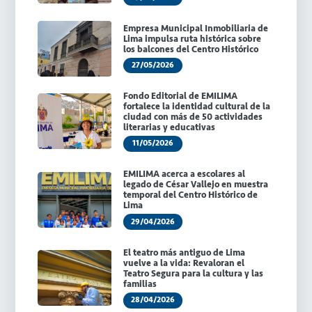
Empresa Municipal Inmobiliaria de
Lima impulsa ruta histórica sobre
los balcones del Centro Histórico
27/05/2026
Fondo Editorial de EMILIMA
fortalece la identidad cultural de la
ciudad con más de 50 actividades
literarias y educativas
11/05/2026
EMILIMA acerca a escolares al
legado de César Vallejo en muestra
temporal del Centro Histórico de
Lima
29/04/2026
El teatro más antiguo de Lima
vuelve a la vida: Revaloran el
Teatro Segura para la cultura y las
familias
28/04/2026