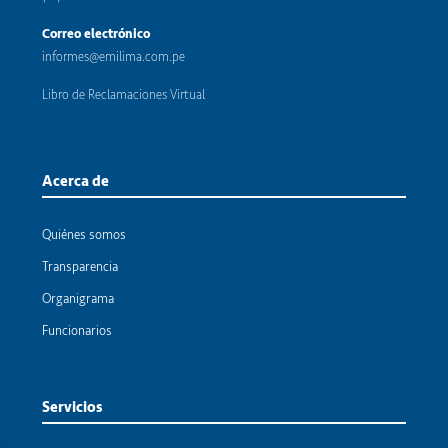
Correo electrónico
informes@emilima.com.pe
Libro de Reclamaciones Virtual
Acerca de
Quiénes somos
Transparencia
Organigrama
Funcionarios
Servicios