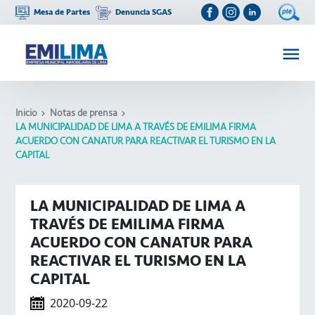
Mesa de Partes
Denuncia SGAS
Inicio
Notas de prensa
LA MUNICIPALIDAD DE LIMA A TRAVÉS DE EMILIMA FIRMA
ACUERDO CON CANATUR PARA REACTIVAR EL TURISMO EN LA
CAPITAL
LA MUNICIPALIDAD DE LIMA A
TRAVÉS DE EMILIMA FIRMA
ACUERDO CON CANATUR PARA
REACTIVAR EL TURISMO EN LA
CAPITAL
2020-09-22