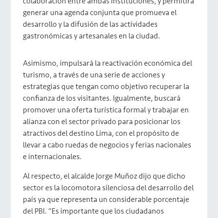
colaboración entre ambas instituciones, y permitirá
generar una agenda conjunta que promueva el
desarrollo y la difusión de las actividades
gastronómicas y artesanales en la ciudad.
Asimismo, impulsará la reactivación económica del
turismo, a través de una serie de acciones y
estrategias que tengan como objetivo recuperar la
confianza de los visitantes. Igualmente, buscará
promover una oferta turística formal y trabajar en
alianza con el sector privado para posicionar los
atractivos del destino Lima, con el propósito de
llevar a cabo ruedas de negocios y ferias nacionales
e internacionales.
Al respecto, el alcalde Jorge Muñoz dijo que dicho
sector es la locomotora silenciosa del desarrollo del
país ya que representa un considerable porcentaje
del PBI. “Es importante que los ciudadanos