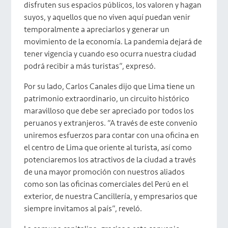
disfruten sus espacios públicos, los valoren y hagan
suyos, y aquellos que no viven aquí puedan venir
temporalmente a apreciarlos y generar un
movimiento de la economía. La pandemia dejará de
tener vigencia y cuando eso ocurra nuestra ciudad
podrá recibir a más turistas”, expresó.
Por su lado, Carlos Canales dijo que Lima tiene un
patrimonio extraordinario, un circuito histórico
maravilloso que debe ser apreciado por todos los
peruanos y extranjeros. “A través de este convenio
uniremos esfuerzos para contar con una oficina en
el centro de Lima que oriente al turista, así como
potenciaremos los atractivos de la ciudad a través
de una mayor promoción con nuestros aliados
como son las oficinas comerciales del Perú en el
exterior, de nuestra Cancillería, y empresarios que
siempre invitamos al país”, reveló.