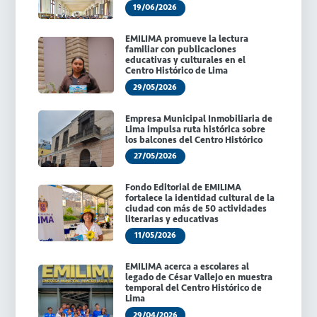
19/06/2026
EMILIMA promueve la lectura
familiar con publicaciones
educativas y culturales en el
Centro Histórico de Lima
29/05/2026
Empresa Municipal Inmobiliaria de
Lima impulsa ruta histórica sobre
los balcones del Centro Histórico
27/05/2026
Fondo Editorial de EMILIMA
fortalece la identidad cultural de la
ciudad con más de 50 actividades
literarias y educativas
11/05/2026
EMILIMA acerca a escolares al
legado de César Vallejo en muestra
temporal del Centro Histórico de
Lima
29/04/2026