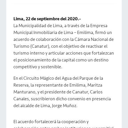
Lima, 22 de septiembre del 2020.-
La Municipalidad de Lima, a través de la Empresa
Municipal Inmobiliaria de Lima – Emilima, firmó un
acuerdo de colaboración con la Cámara Nacional de
Turismo (Canatur), con el objetivo de reactivar el
turismo interno y articular acciones que fortalezcan
el posicionamiento de la capital como un destino
competitivo y sostenible.
En el Circuito Mágico del Agua del Parque de la
Reserva, la representante de Emilima, Maritza
Manturano, y el presidente de Canatur, Carlos
Canales, suscribieron dicho convenio en presencia
del alcalde de Lima, Jorge Muñoz.
El acuerdo fortalecerá la cooperación y