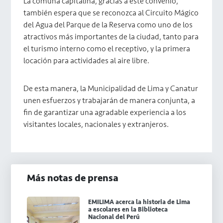
La comuna capitalina, gracias a este convenio,
también espera que se reconozca al Circuito Mágico
del Agua del Parque de la Reserva como uno de los
atractivos más importantes de la ciudad, tanto para
el turismo interno como el receptivo, y la primera
locación para actividades al aire libre.
De esta manera, la Municipalidad de Lima y Canatur
unen esfuerzos y trabajarán de manera conjunta, a
fin de garantizar una agradable experiencia a los
visitantes locales, nacionales y extranjeros.
Más notas de prensa
EMILIMA acerca la historia de Lima
a escolares en la Biblioteca
Nacional del Perú