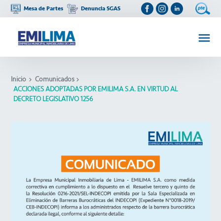
Mesa de Partes
Denuncia SGAS
Inicio
Comunicados
ACCIONES ADOPTADAS POR EMILIMA S.A. EN VIRTUD AL
DECRETO LEGISLATIVO 1256