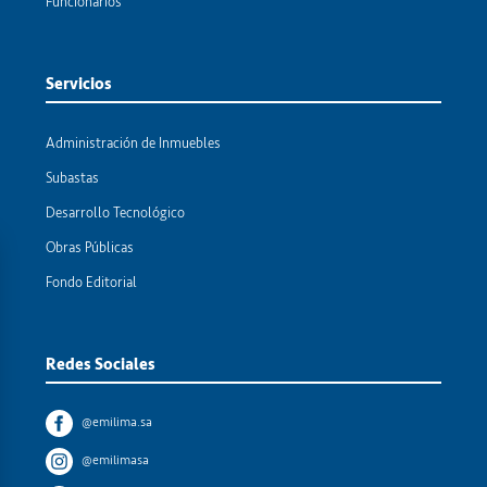
Funcionarios
Servicios
Administración de Inmuebles
Subastas
Desarrollo Tecnológico
Obras Públicas
Fondo Editorial
Redes Sociales
@emilima.sa
@emilimasa