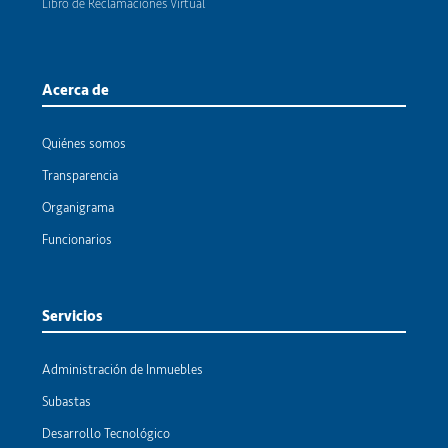
Libro de Reclamaciones Virtual
Acerca de
Quiénes somos
Transparencia
Organigrama
Funcionarios
Servicios
Administración de Inmuebles
Subastas
Desarrollo Tecnológico